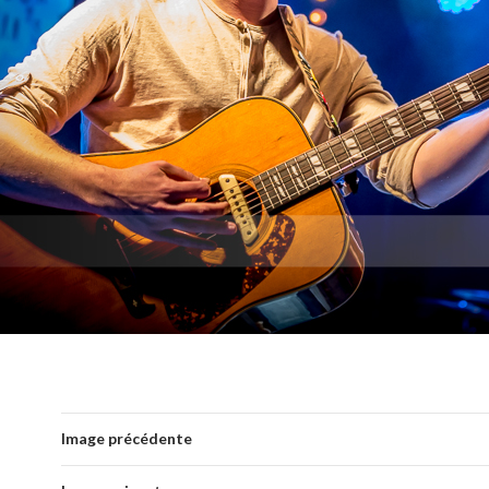
Image précédente