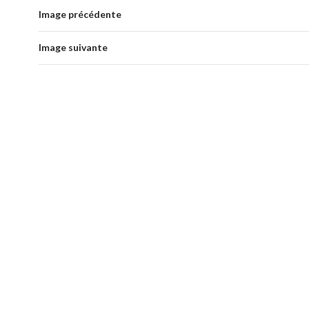
Image précédente
Image suivante