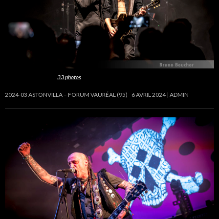
Cette galerie contient
33 photos
.
2024-03 ASTONVILLA – FORUM VAURÉAL (95)
6 AVRIL 2024
ADMIN