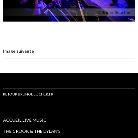
Image suivante
RETOUR BRUNOBEUCHER.FR
ACCUEIL LIVE MUSIC
THE CROOK & THE DYLAN’S