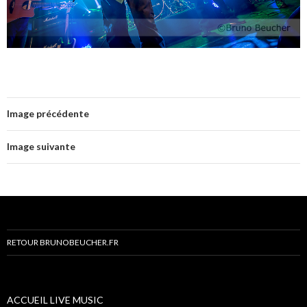
Image précédente
Image suivante
RETOUR BRUNOBEUCHER.FR
ACCUEIL LIVE MUSIC