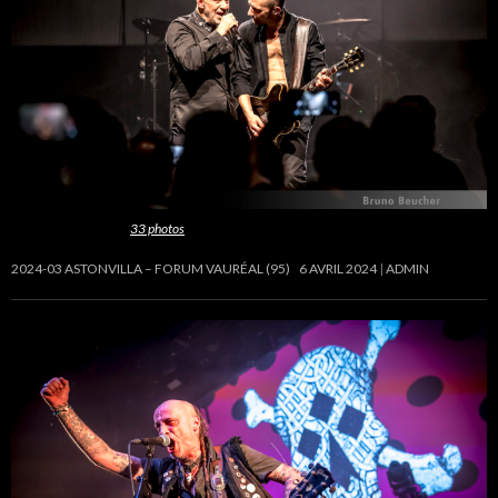
Cette galerie contient
33 photos
.
2024-03 ASTONVILLA – FORUM VAURÉAL (95)
6 AVRIL 2024
ADMIN