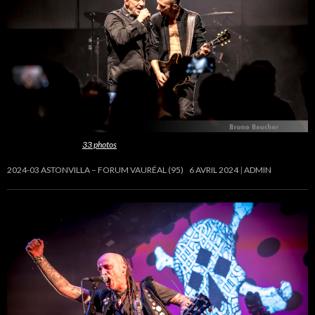
Cette galerie contient
33 photos
.
2024-03 ASTONVILLA – FORUM VAURÉAL (95)
6 AVRIL 2024
ADMIN