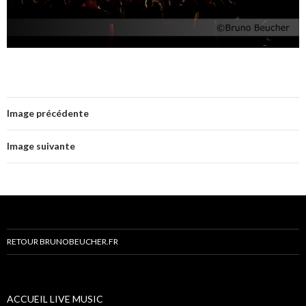
Image précédente
Image suivante
RETOUR BRUNOBEUCHER.FR
ACCUEIL LIVE MUSIC