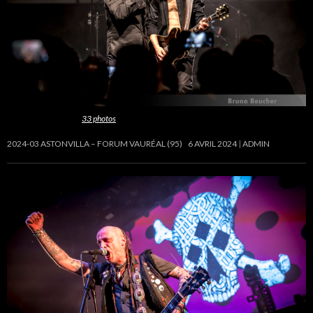
Cette galerie contient
33 photos
.
2024-03 ASTONVILLA – FORUM VAURÉAL (95)
6 AVRIL 2024
ADMIN