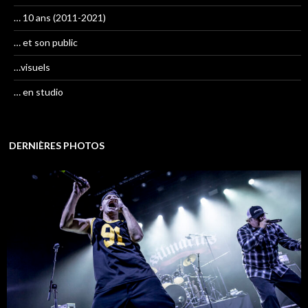
… 10 ans (2011-2021)
… et son public
…visuels
… en studio
DERNIÈRES PHOTOS