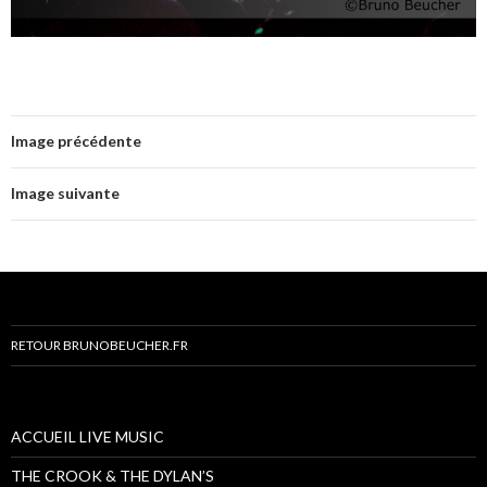
Image précédente
Image suivante
RETOUR BRUNOBEUCHER.FR
ACCUEIL LIVE MUSIC
THE CROOK & THE DYLAN’S