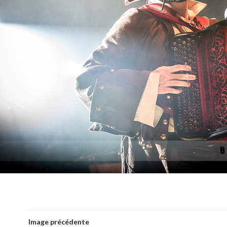
Image précédente