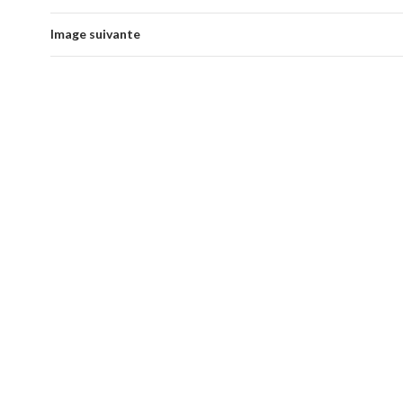
Image suivante