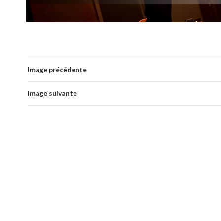
Image précédente
Image suivante