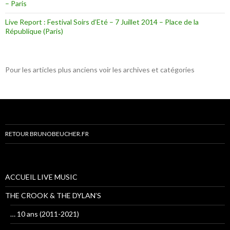
– Paris
Live Report : Festival Soirs d’Eté – 7 Juillet 2014 – Place de la
République (Paris)
Pour les articles plus anciens voir les archives et catégories
RETOUR BRUNOBEUCHER.FR
ACCUEIL LIVE MUSIC
THE CROOK & THE DYLAN’S
… 10 ans (2011-2021)