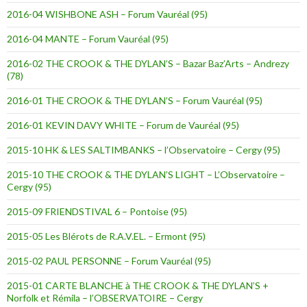
2016-04 WISHBONE ASH – Forum Vauréal (95)
2016-04 MANTE – Forum Vauréal (95)
2016-02 THE CROOK & THE DYLAN’S – Bazar Baz’Arts – Andrezy
(78)
2016-01 THE CROOK & THE DYLAN’S – Forum Vauréal (95)
2016-01 KEVIN DAVY WHITE – Forum de Vauréal (95)
2015-10 HK & LES SALTIMBANKS – l’Observatoire – Cergy (95)
2015-10 THE CROOK & THE DYLAN’S LIGHT – L’Observatoire –
Cergy (95)
2015-09 FRIENDSTIVAL 6 – Pontoise (95)
2015-05 Les Blérots de R.A.V.EL. – Ermont (95)
2015-02 PAUL PERSONNE – Forum Vauréal (95)
2015-01 CARTE BLANCHE à THE CROOK & THE DYLAN’S +
Norfolk et Rémila – l’OBSERVATOIRE – Cergy