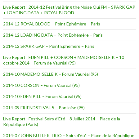
Live Report : 2014-12 Festival Bring the Noise Oui FM – SPARK GAP
+ LOADING DATA + ROYAL BLOOD
2014-12 ROYAL BLOOD – Point Ephémère – Paris
2014-12 LOADING DATA – Point Ephémère – Paris
2014-12 SPARK GAP – Point Ephémère – Paris
Live Report : EDEN PILL + CORSON + MADEMOISELLE K – 10
octobre 2014 – Forum de Vauréal (95)
2014-10 MADEMOISELLE K – Forum Vauréal (95)
2014-10 CORSON – Forum Vauréal (95)
2014-10 EDEN PILL – Forum Vauréal (95)
2014-09 FRIENDSTIVAL 5 – Pontoise (95)
Live Report : Festival Soirs d’Eté – 8 Juillet 2014 – Place de la
République (Paris)
2014-07 JOHN BUTLER TRIO – Soirs d’été – Place de la République