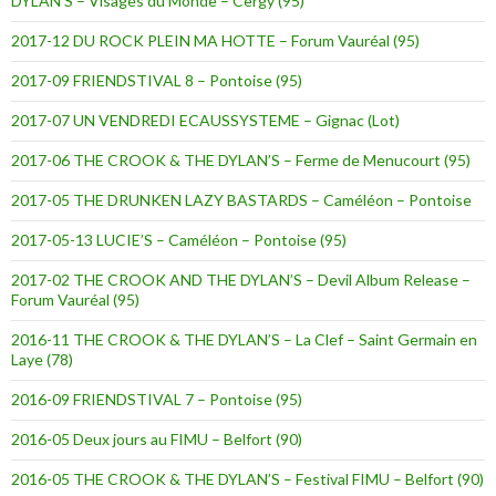
DYLAN’S – Visages du Monde – Cergy (95)
2017-12 DU ROCK PLEIN MA HOTTE – Forum Vauréal (95)
2017-09 FRIENDSTIVAL 8 – Pontoise (95)
2017-07 UN VENDREDI ECAUSSYSTEME – Gignac (Lot)
2017-06 THE CROOK & THE DYLAN’S – Ferme de Menucourt (95)
2017-05 THE DRUNKEN LAZY BASTARDS – Caméléon – Pontoise
2017-05-13 LUCIE’S – Caméléon – Pontoise (95)
2017-02 THE CROOK AND THE DYLAN’S – Devil Album Release –
Forum Vauréal (95)
2016-11 THE CROOK & THE DYLAN’S – La Clef – Saint Germain en
Laye (78)
2016-09 FRIENDSTIVAL 7 – Pontoise (95)
2016-05 Deux jours au FIMU – Belfort (90)
2016-05 THE CROOK & THE DYLAN’S – Festival FIMU – Belfort (90)