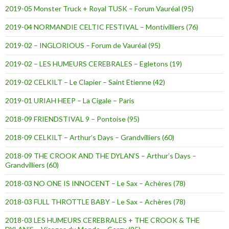
2019-05 Monster Truck + Royal TUSK – Forum Vauréal (95)
2019-04 NORMANDIE CELTIC FESTIVAL – Montivilliers (76)
2019-02 – INGLORIOUS – Forum de Vauréal (95)
2019-02 – LES HUMEURS CEREBRALES – Egletons (19)
2019-02 CELKILT – Le Clapier – Saint Etienne (42)
2019-01 URIAH HEEP – La Cigale – Paris
2018-09 FRIENDSTIVAL 9 – Pontoise (95)
2018-09 CELKILT – Arthur’s Days – Grandvilliers (60)
2018-09 THE CROOK AND THE DYLAN’S – Arthur’s Days –
Grandvilliers (60)
2018-03 NO ONE IS INNOCENT – Le Sax – Achères (78)
2018-03 FULL THROTTLE BABY – Le Sax – Achères (78)
2018-03 LES HUMEURS CEREBRALES + THE CROOK & THE