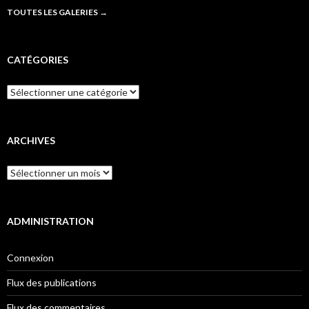
TOUTES LES GALERIES
→
CATÉGORIES
Catégories
ARCHIVES
Archives
ADMINISTRATION
Connexion
Flux des publications
Flux des commentaires