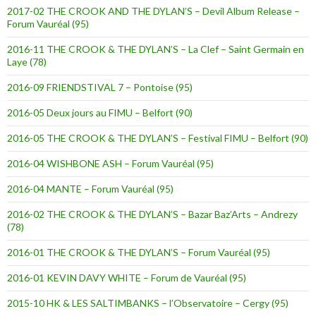
2017-02 THE CROOK AND THE DYLAN’S – Devil Album Release –
Forum Vauréal (95)
2016-11 THE CROOK & THE DYLAN’S – La Clef – Saint Germain en
Laye (78)
2016-09 FRIENDSTIVAL 7 – Pontoise (95)
2016-05 Deux jours au FIMU – Belfort (90)
2016-05 THE CROOK & THE DYLAN’S – Festival FIMU – Belfort (90)
2016-04 WISHBONE ASH – Forum Vauréal (95)
2016-04 MANTE – Forum Vauréal (95)
2016-02 THE CROOK & THE DYLAN’S – Bazar Baz’Arts – Andrezy
(78)
2016-01 THE CROOK & THE DYLAN’S – Forum Vauréal (95)
2016-01 KEVIN DAVY WHITE – Forum de Vauréal (95)
2015-10 HK & LES SALTIMBANKS – l’Observatoire – Cergy (95)