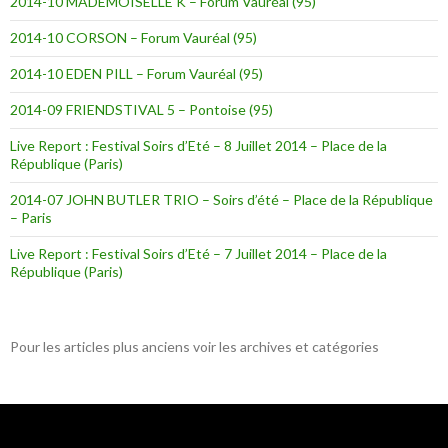
2014-10 MADEMOISELLE K – Forum Vauréal (95)
2014-10 CORSON – Forum Vauréal (95)
2014-10 EDEN PILL – Forum Vauréal (95)
2014-09 FRIENDSTIVAL 5 – Pontoise (95)
Live Report : Festival Soirs d’Eté – 8 Juillet 2014 – Place de la
République (Paris)
2014-07 JOHN BUTLER TRIO – Soirs d’été – Place de la République
– Paris
Live Report : Festival Soirs d’Eté – 7 Juillet 2014 – Place de la
République (Paris)
Pour les articles plus anciens voir les archives et catégories