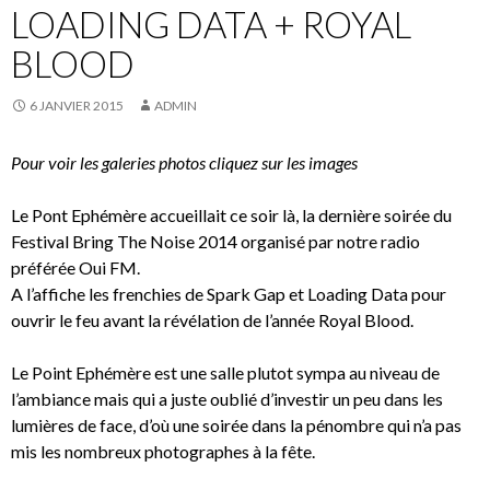
LOADING DATA + ROYAL
BLOOD
6 JANVIER 2015
ADMIN
Pour voir les galeries photos cliquez sur les images
Le Pont Ephémère accueillait ce soir là, la dernière soirée du
Festival Bring The Noise 2014 organisé par notre radio
préférée Oui FM.
A l’affiche les frenchies de Spark Gap et Loading Data pour
ouvrir le feu avant la révélation de l’année Royal Blood.
Le Point Ephémère est une salle plutot sympa au niveau de
l’ambiance mais qui a juste oublié d’investir un peu dans les
lumières de face, d’où une soirée dans la pénombre qui n’a pas
mis les nombreux photographes à la fête.