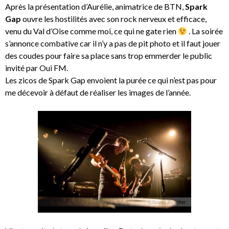
Après la présentation d’Aurélie, animatrice de BTN,
Spark
Gap
ouvre les hostilités avec son rock nerveux et efficace,
venu du Val d’Oise comme moi, ce qui ne gate rien
. La soirée
s’annonce combative car il n’y a pas de pit photo et il faut jouer
des coudes pour faire sa place sans trop emmerder le public
invité par Oui FM.
Les zicos de Spark Gap envoient la purée ce qui n’est pas pour
me décevoir à défaut de réaliser les images de l’année.