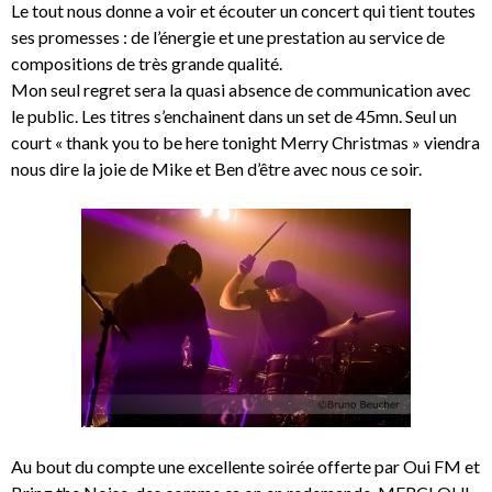
Le tout nous donne a voir et écouter un concert qui tient toutes
ses promesses : de l’énergie et une prestation au service de
compositions de très grande qualité.
Mon seul regret sera la quasi absence de communication avec
le public. Les titres s’enchainent dans un set de 45mn. Seul un
court « thank you to be here tonight Merry Christmas » viendra
nous dire la joie de Mike et Ben d’être avec nous ce soir.
Au bout du compte une excellente soirée offerte par Oui FM et