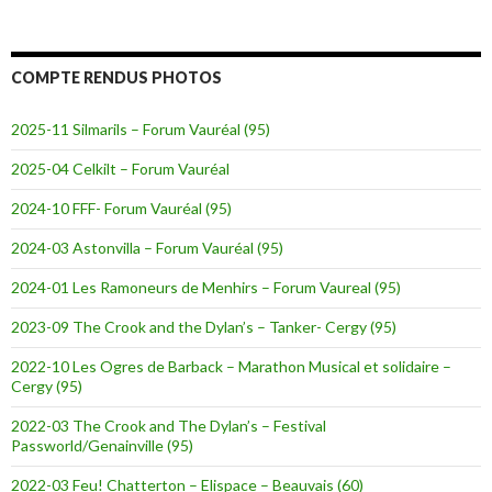
COMPTE RENDUS PHOTOS
2025-11 Silmarils – Forum Vauréal (95)
2025-04 Celkilt – Forum Vauréal
2024-10 FFF- Forum Vauréal (95)
2024-03 Astonvilla – Forum Vauréal (95)
2024-01 Les Ramoneurs de Menhirs – Forum Vaureal (95)
2023-09 The Crook and the Dylan’s – Tanker- Cergy (95)
2022-10 Les Ogres de Barback – Marathon Musical et solidaire –
Cergy (95)
2022-03 The Crook and The Dylan’s – Festival
Passworld/Genainville (95)
2022-03 Feu! Chatterton – Elispace – Beauvais (60)