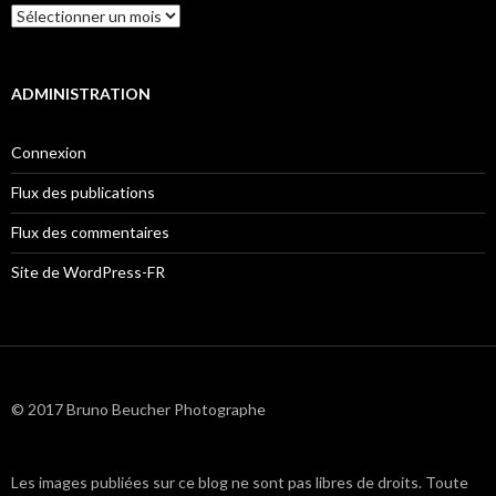
Archives
ADMINISTRATION
Connexion
Flux des publications
Flux des commentaires
Site de WordPress-FR
© 2017 Bruno Beucher Photographe
Les images publiées sur ce blog ne sont pas libres de droits. Toute