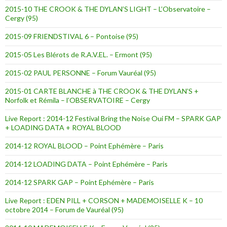
2015-10 THE CROOK & THE DYLAN’S LIGHT – L’Observatoire –
Cergy (95)
2015-09 FRIENDSTIVAL 6 – Pontoise (95)
2015-05 Les Blérots de R.A.V.EL. – Ermont (95)
2015-02 PAUL PERSONNE – Forum Vauréal (95)
2015-01 CARTE BLANCHE à THE CROOK & THE DYLAN’S +
Norfolk et Rémila – l’OBSERVATOIRE – Cergy
Live Report : 2014-12 Festival Bring the Noise Oui FM – SPARK GAP
+ LOADING DATA + ROYAL BLOOD
2014-12 ROYAL BLOOD – Point Ephémère – Paris
2014-12 LOADING DATA – Point Ephémère – Paris
2014-12 SPARK GAP – Point Ephémère – Paris
Live Report : EDEN PILL + CORSON + MADEMOISELLE K – 10
octobre 2014 – Forum de Vauréal (95)