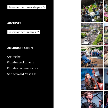
Catégories
ARCHIVES
Archives
ADMINISTRATION
Connexion
Flux des publications
Flux des commentaires
Site de WordPress-FR