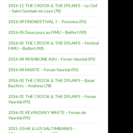
2016-11 THE CROOK & THE DYLAN’S – La Clef
– Saint Germain en Laye (78)
2016-09 FRIENDSTIVAL 7 – Pontoise (95)
2016-05 Deux jours au FIMU – Belfort (90)
2016-05 THE CROOK & THE DYLAN’S – Festival
FIMU – Belfort (90)
2016-04 WISHBONE ASH – Forum Vauréal (95)
2016-04 MANTE – Forum Vauréal (95)
2016-02 THE CROOK & THE DYLAN’S – Bazar
Baz’Arts – Andrezy (78)
2016-01 THE CROOK & THE DYLAN’S – Forum
Vauréal (95)
2016-01 KEVIN DAVY WHITE – Forum de
Vauréal (95)
2015-10 HK & LES SALTIMBANKS –