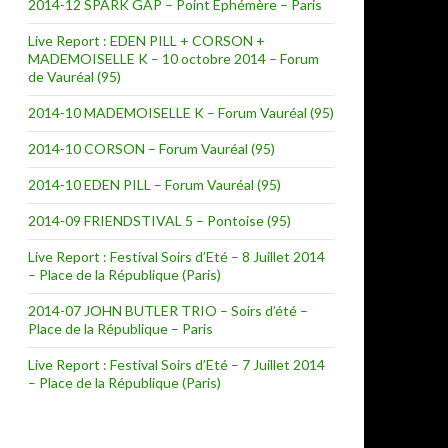
2014-12 SPARK GAP – Point Ephémère – Paris
Live Report : EDEN PILL + CORSON +
MADEMOISELLE K – 10 octobre 2014 – Forum
de Vauréal (95)
2014-10 MADEMOISELLE K – Forum Vauréal (95)
2014-10 CORSON – Forum Vauréal (95)
2014-10 EDEN PILL – Forum Vauréal (95)
2014-09 FRIENDSTIVAL 5 – Pontoise (95)
Live Report : Festival Soirs d’Eté – 8 Juillet 2014
– Place de la République (Paris)
2014-07 JOHN BUTLER TRIO – Soirs d’été –
Place de la République – Paris
Live Report : Festival Soirs d’Eté – 7 Juillet 2014
– Place de la République (Paris)