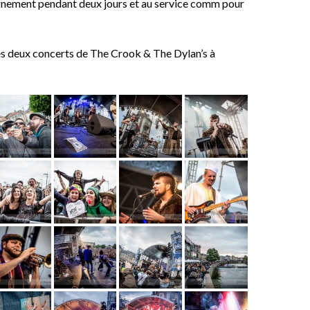
nement pendant deux jours et au service comm pour
es deux concerts de The Crook & The Dylan’s à