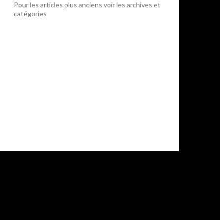
Pour les articles plus anciens voir les archives et
catégories