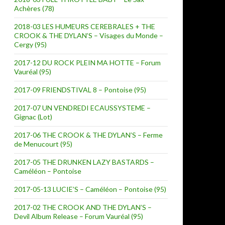
Achères (78)
2018-03 LES HUMEURS CEREBRALES + THE
CROOK & THE DYLAN’S – Visages du Monde –
Cergy (95)
2017-12 DU ROCK PLEIN MA HOTTE – Forum
Vauréal (95)
2017-09 FRIENDSTIVAL 8 – Pontoise (95)
2017-07 UN VENDREDI ECAUSSYSTEME –
Gignac (Lot)
2017-06 THE CROOK & THE DYLAN’S – Ferme
de Menucourt (95)
2017-05 THE DRUNKEN LAZY BASTARDS –
Caméléon – Pontoise
2017-05-13 LUCIE’S – Caméléon – Pontoise (95)
2017-02 THE CROOK AND THE DYLAN’S –
Devil Album Release – Forum Vauréal (95)