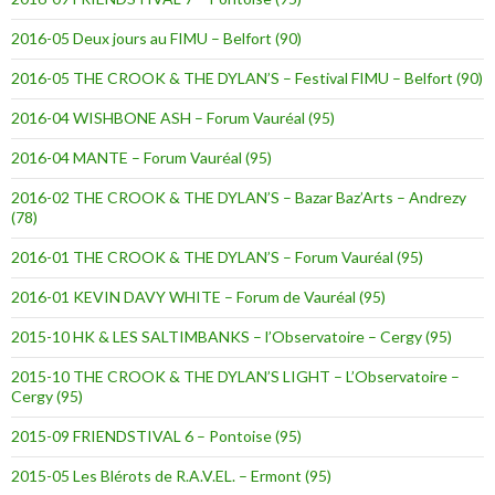
2016-05 Deux jours au FIMU – Belfort (90)
2016-05 THE CROOK & THE DYLAN’S – Festival FIMU – Belfort (90)
2016-04 WISHBONE ASH – Forum Vauréal (95)
2016-04 MANTE – Forum Vauréal (95)
2016-02 THE CROOK & THE DYLAN’S – Bazar Baz’Arts – Andrezy
(78)
2016-01 THE CROOK & THE DYLAN’S – Forum Vauréal (95)
2016-01 KEVIN DAVY WHITE – Forum de Vauréal (95)
2015-10 HK & LES SALTIMBANKS – l’Observatoire – Cergy (95)
2015-10 THE CROOK & THE DYLAN’S LIGHT – L’Observatoire –
Cergy (95)
2015-09 FRIENDSTIVAL 6 – Pontoise (95)
2015-05 Les Blérots de R.A.V.EL. – Ermont (95)