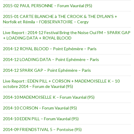
2015-02 PAUL PERSONNE – Forum Vauréal (95)
2015-01 CARTE BLANCHE à THE CROOK & THE DYLAN’S +
Norfolk et Rémila – l’OBSERVATOIRE – Cergy
Live Report : 2014-12 Festival Bring the Noise Oui FM – SPARK GAP
+ LOADING DATA + ROYAL BLOOD
2014-12 ROYAL BLOOD – Point Ephémère – Paris
2014-12 LOADING DATA – Point Ephémère – Paris
2014-12 SPARK GAP – Point Ephémère – Paris
Live Report : EDEN PILL + CORSON + MADEMOISELLE K – 10
octobre 2014 – Forum de Vauréal (95)
2014-10 MADEMOISELLE K – Forum Vauréal (95)
2014-10 CORSON – Forum Vauréal (95)
2014-10 EDEN PILL – Forum Vauréal (95)
2014-09 FRIENDSTIVAL 5 – Pontoise (95)