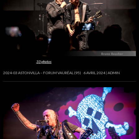
Cette galerie contient
33 photos
.
2024-03 ASTONVILLA – FORUM VAURÉAL (95)
6 AVRIL 2024
ADMIN