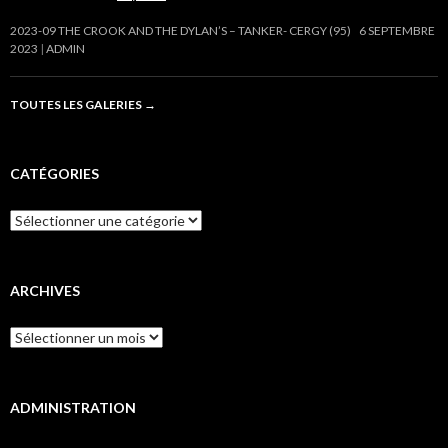
2023-09 THE CROOK AND THE DYLAN’S – TANKER- CERGY (95)
6 SEPTEMBRE
2023
ADMIN
TOUTES LES GALERIES
→
CATÉGORIES
Catégories
ARCHIVES
Archives
ADMINISTRATION