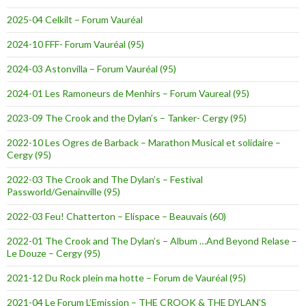
2025-04 Celkilt – Forum Vauréal
2024-10 FFF- Forum Vauréal (95)
2024-03 Astonvilla – Forum Vauréal (95)
2024-01 Les Ramoneurs de Menhirs – Forum Vaureal (95)
2023-09 The Crook and the Dylan’s – Tanker- Cergy (95)
2022-10 Les Ogres de Barback – Marathon Musical et solidaire –
Cergy (95)
2022-03 The Crook and The Dylan’s – Festival
Passworld/Genainville (95)
2022-03 Feu! Chatterton – Elispace – Beauvais (60)
2022-01 The Crook and The Dylan’s – Album …And Beyond Relase –
Le Douze – Cergy (95)
2021-12 Du Rock plein ma hotte – Forum de Vauréal (95)
2021-04 Le Forum L’Emission – THE CROOK & THE DYLAN’S