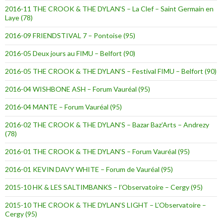
2016-11 THE CROOK & THE DYLAN’S – La Clef – Saint Germain en
Laye (78)
2016-09 FRIENDSTIVAL 7 – Pontoise (95)
2016-05 Deux jours au FIMU – Belfort (90)
2016-05 THE CROOK & THE DYLAN’S – Festival FIMU – Belfort (90)
2016-04 WISHBONE ASH – Forum Vauréal (95)
2016-04 MANTE – Forum Vauréal (95)
2016-02 THE CROOK & THE DYLAN’S – Bazar Baz’Arts – Andrezy
(78)
2016-01 THE CROOK & THE DYLAN’S – Forum Vauréal (95)
2016-01 KEVIN DAVY WHITE – Forum de Vauréal (95)
2015-10 HK & LES SALTIMBANKS – l’Observatoire – Cergy (95)
2015-10 THE CROOK & THE DYLAN’S LIGHT – L’Observatoire –
Cergy (95)