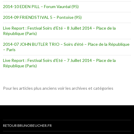
2014-10 EDEN PILL – Forum Vauréal (95)
2014-09 FRIENDSTIVAL 5 – Pontoise (95)
Live Report : Festival Soirs d’Eté – 8 Juillet 2014 – Place de la
République (Paris)
2014-07 JOHN BUTLER TRIO – Soirs d’été – Place de la République
– Paris
Live Report : Festival Soirs d’Eté – 7 Juillet 2014 – Place de la
République (Paris)
Pour les articles plus anciens voir les archives et catégories
RETOUR BRUNOBEUCHER.FR