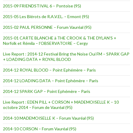
2015-09 FRIENDSTIVAL 6 – Pontoise (95)
2015-05 Les Blérots de R.A.V.EL. – Ermont (95)
2015-02 PAUL PERSONNE – Forum Vauréal (95)
2015-01 CARTE BLANCHE à THE CROOK & THE DYLAN’S +
Norfolk et Rémila – l’OBSERVATOIRE – Cergy
Live Report : 2014-12 Festival Bring the Noise Oui FM – SPARK GAP
+ LOADING DATA + ROYAL BLOOD
2014-12 ROYAL BLOOD – Point Ephémère – Paris
2014-12 LOADING DATA – Point Ephémère – Paris
2014-12 SPARK GAP – Point Ephémère – Paris
Live Report : EDEN PILL + CORSON + MADEMOISELLE K – 10
octobre 2014 – Forum de Vauréal (95)
2014-10 MADEMOISELLE K – Forum Vauréal (95)
2014-10 CORSON – Forum Vauréal (95)