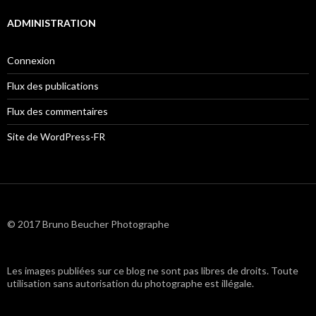
ADMINISTRATION
Connexion
Flux des publications
Flux des commentaires
Site de WordPress-FR
© 2017 Bruno Beucher Photographe
Les images publiées sur ce blog ne sont pas libres de droits. Toute
utilisation sans autorisation du photographe est illégale.