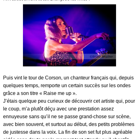
Puis vint le tour de Corson, un chanteur français qui, depuis
quelques temps, remporte un certain succès sur les ondes
grâce a son titre « Raise me up ».
J’étais quelque peu curieux de découvrir cet artiste qui, pour
le coup, m’a plutôt déçu avec une prestation assez
ennuyeuse sans qu’il ne se passe grand-chose sur scène,
avec bien souvent, et surtout au début, des petits problèmes
de justesse dans la voix. La fin de son set fut plus agréable