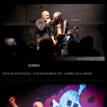
Cette galerie contient
33 photos
.
2024-03 ASTONVILLA – FORUM VAURÉAL (95)
6 AVRIL 2024
ADMIN