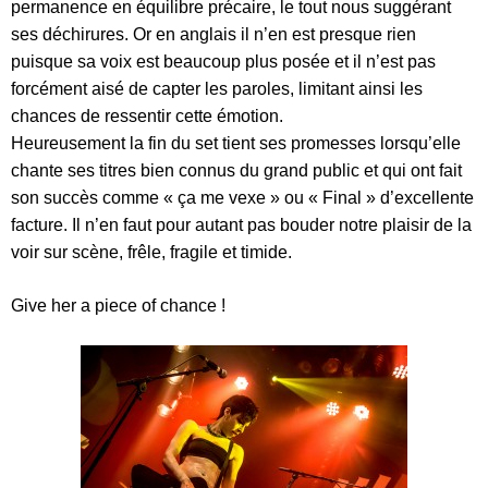
permanence en équilibre précaire, le tout nous suggérant
ses déchirures. Or en anglais il n’en est presque rien
puisque sa voix est beaucoup plus posée et il n’est pas
forcément aisé de capter les paroles, limitant ainsi les
chances de ressentir cette émotion.
Heureusement la fin du set tient ses promesses lorsqu’elle
chante ses titres bien connus du grand public et qui ont fait
son succès comme « ça me vexe » ou « Final » d’excellente
facture. Il n’en faut pour autant pas bouder notre plaisir de la
voir sur scène, frêle, fragile et timide.
Give her a piece of chance !