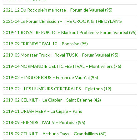
2021-12 Du Rock plein ma hotte – Forum de Vauréal (95)
2021-04 Le Forum L’Emission – THE CROOK & THE DYLAN’S
2019-11 ROYAL REPUBLIC + Blackout Problems- Forum Vauréal (95)
2019-09 FRIENDSTIVAL 10 – Pontoise (95)
2019-05 Monster Truck + Royal TUSK – Forum Vauréal (95)
2019-04 NORMANDIE CELTIC FESTIVAL – Montivilliers (76)
2019-02 – INGLORIOUS – Forum de Vauréal (95)
2019-02 – LES HUMEURS CEREBRALES – Egletons (19)
2019-02 CELKILT – Le Clapier – Saint Etienne (42)
2019-01 URIAH HEEP – La Cigale – Paris
2018-09 FRIENDSTIVAL 9 – Pontoise (95)
2018-09 CELKILT – Arthur’s Days – Grandvilliers (60)