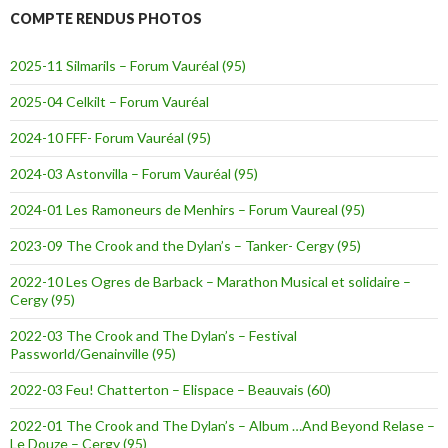
COMPTE RENDUS PHOTOS
2025-11 Silmarils – Forum Vauréal (95)
2025-04 Celkilt – Forum Vauréal
2024-10 FFF- Forum Vauréal (95)
2024-03 Astonvilla – Forum Vauréal (95)
2024-01 Les Ramoneurs de Menhirs – Forum Vaureal (95)
2023-09 The Crook and the Dylan’s – Tanker- Cergy (95)
2022-10 Les Ogres de Barback – Marathon Musical et solidaire –
Cergy (95)
2022-03 The Crook and The Dylan’s – Festival
Passworld/Genainville (95)
2022-03 Feu! Chatterton – Elispace – Beauvais (60)
2022-01 The Crook and The Dylan’s – Album …And Beyond Relase –
Le Douze – Cergy (95)