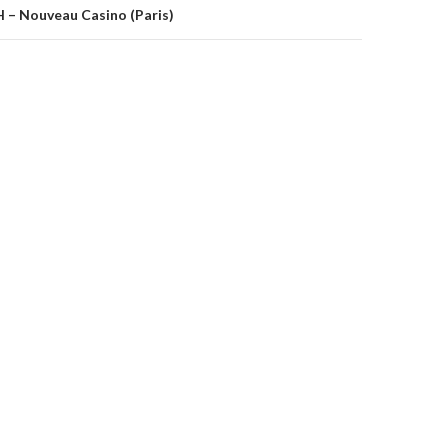
 – Nouveau Casino (Paris)