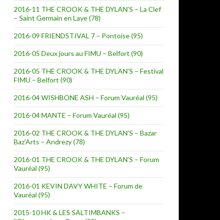
2016-11 THE CROOK & THE DYLAN’S – La Clef
– Saint Germain en Laye (78)
2016-09 FRIENDSTIVAL 7 – Pontoise (95)
2016-05 Deux jours au FIMU – Belfort (90)
2016-05 THE CROOK & THE DYLAN’S – Festival
FIMU – Belfort (90)
2016-04 WISHBONE ASH – Forum Vauréal (95)
2016-04 MANTE – Forum Vauréal (95)
2016-02 THE CROOK & THE DYLAN’S – Bazar
Baz’Arts – Andrezy (78)
2016-01 THE CROOK & THE DYLAN’S – Forum
Vauréal (95)
2016-01 KEVIN DAVY WHITE – Forum de
Vauréal (95)
2015-10 HK & LES SALTIMBANKS –