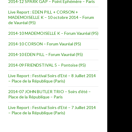
2014-12 SPARK GAP – Point Ephémère – Paris
Live Report : EDEN PILL + CORSON +
MADEMOISELLE K – 10 octobre 2014 – Forum
de Vauréal (95)
2014-10 MADEMOISELLE K – Forum Vauréal (95)
2014-10 CORSON – Forum Vauréal (95)
2014-10 EDEN PILL – Forum Vauréal (95)
2014-09 FRIENDSTIVAL 5 – Pontoise (95)
Live Report : Festival Soirs d’Eté – 8 Juillet 2014
– Place de la République (Paris)
2014-07 JOHN BUTLER TRIO – Soirs d’été –
Place de la République – Paris
Live Report : Festival Soirs d’Eté – 7 Juillet 2014
– Place de la République (Paris)