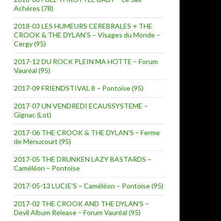
Achères (78)
2018-03 LES HUMEURS CEREBRALES + THE
CROOK & THE DYLAN’S – Visages du Monde –
Cergy (95)
2017-12 DU ROCK PLEIN MA HOTTE – Forum
Vauréal (95)
2017-09 FRIENDSTIVAL 8 – Pontoise (95)
2017-07 UN VENDREDI ECAUSSYSTEME –
Gignac (Lot)
2017-06 THE CROOK & THE DYLAN’S – Ferme
de Menucourt (95)
2017-05 THE DRUNKEN LAZY BASTARDS –
Caméléon – Pontoise
2017-05-13 LUCIE’S – Caméléon – Pontoise (95)
2017-02 THE CROOK AND THE DYLAN’S –
Devil Album Release – Forum Vauréal (95)