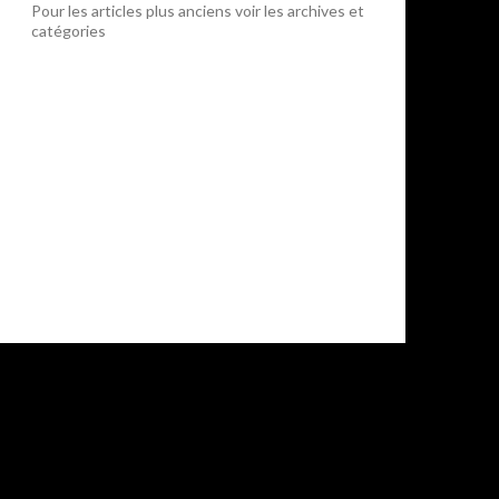
Pour les articles plus anciens voir les archives et
catégories